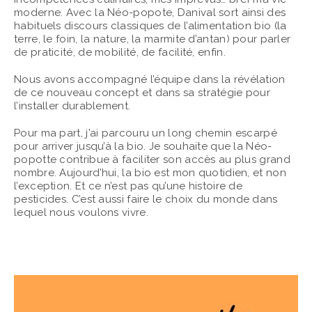
moderne. Avec la Néo-popote, Danival sort ainsi des
habituels discours classiques de l’alimentation bio (la
terre, le foin, la nature, la marmite d’antan) pour parler
de praticité, de mobilité, de facilité, enfin.
Nous avons accompagné l’équipe dans la révélation
de ce nouveau concept et dans sa stratégie pour
l’installer durablement.
Pour ma part, j’ai parcouru un long chemin escarpé
pour arriver jusqu’à la bio. Je souhaite que la Néo-
popotte contribue à faciliter son accès au plus grand
nombre. Aujourd’hui, la bio est mon quotidien, et non
l’exception. Et ce n’est pas qu’une histoire de
pesticides. C’est aussi faire le choix du monde dans
lequel nous voulons vivre.