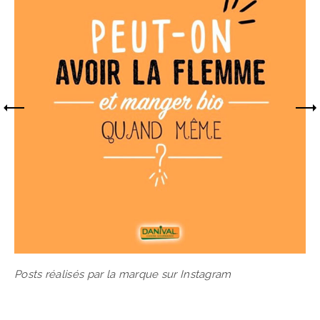
Posts réalisés par la marque sur Instagram