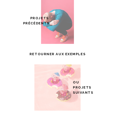
PROJETS
PRÉCÉDENTS
RETOURNER AUX EXEMPLES
OU
PROJETS
SUIVANTS