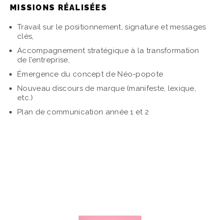
MISSIONS RÉALISÉES
Travail sur le positionnement, signature et messages
clés,
Accompagnement stratégique à la transformation
de l’entreprise,
Émergence du concept de Néo-popote
Nouveau discours de marque (manifeste, lexique,
etc.)
Plan de communication année 1 et 2